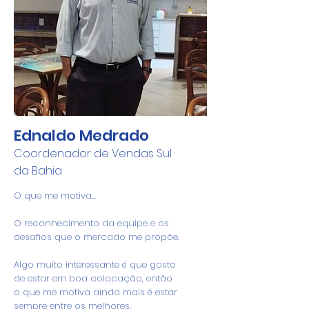
Ednaldo Medrado
Coordenador de Vendas Sul
da Bahia
O que me motiva...
O reconhecimento da equipe e os
desafios que o mercado me propõe.
Algo muito interessante é que gosto
de estar em boa colocação, então
o que me motiva ainda mais é estar
sempre entre os melhores.