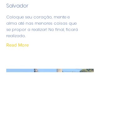
Salvador
Coloque seu coração, mente e
alma até nas menores coisas que
se propor a realizar! No final, ficará
realizado.
Read More