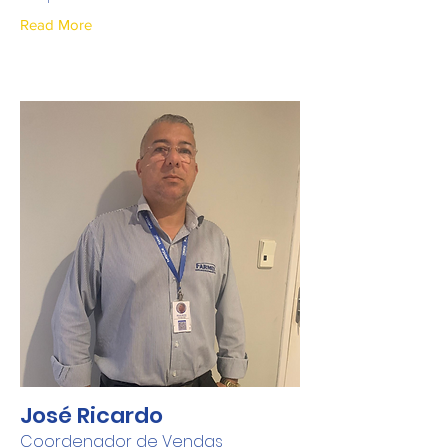
Read More
José Ricardo
Coordenador de Vendas